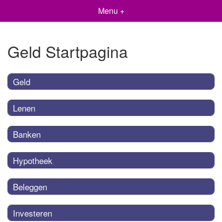
Menu +
Geld Startpagina
Geld
Lenen
Banken
Hypotheek
Beleggen
Investeren